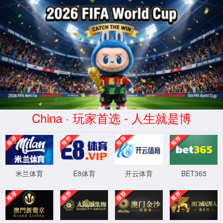
CHINA
太阳集