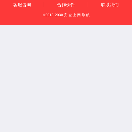
EN
首页