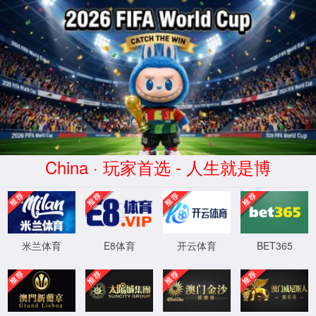
CHINA
太阳集