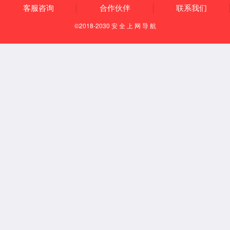
EN
首页